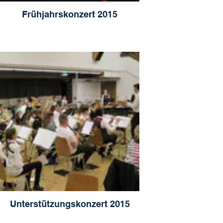
Frühjahrskonzert 2015
Unterstützungskonzert 2015