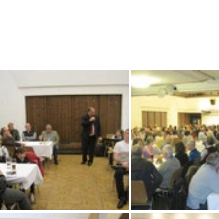
nterstützungsverein
Intern