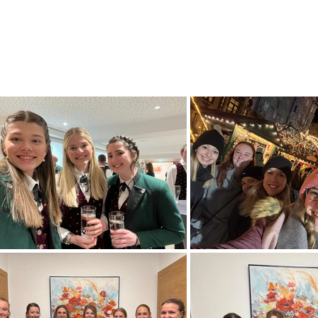
nterstützungsverein
Intern